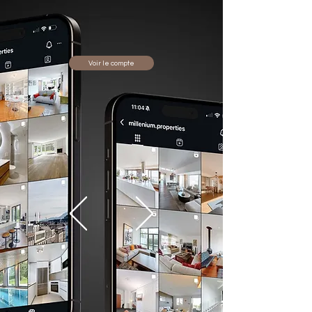
Voir le compte