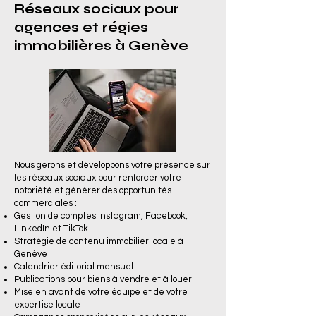
Réseaux sociaux pour
agences et régies
immobilières à Genève
Nous gérons et développons votre présence sur
les réseaux sociaux pour renforcer votre
notoriété et générer des opportunités
commerciales :
Gestion de comptes Instagram, Facebook,
LinkedIn et TikTok
Stratégie de contenu immobilier locale à
Genève
Calendrier éditorial mensuel
Publications pour biens à vendre et à louer
Mise en avant de votre équipe et de votre
expertise locale