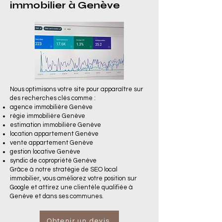
immobilier à Genève
Nous optimisons votre site pour apparaître sur
des recherches clés comme :
agence immobilière Genève
régie immobilière Genève
estimation immobilière Genève
location appartement Genève
vente appartement Genève
gestion locative Genève
syndic de copropriété Genève
Grâce à notre stratégie de SEO local
immobilier, vous améliorez votre position sur
Google et attirez une clientèle qualifiée à
Genève et dans ses communes.
Obtenir un devis