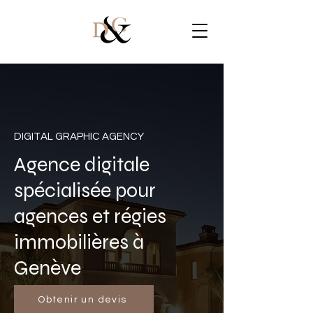
DIGITAL GRAPHIC AGENCY
Agence digitale
spécialisée pour
agences et régies
immobilières à
Genève
Obtenir un devis