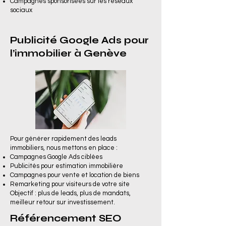
Campagnes sponsorisées sur les réseaux
sociaux
Publicité Google Ads pour
l’immobilier à Genève
Pour générer rapidement des leads
immobiliers, nous mettons en place :
Campagnes Google Ads ciblées
Publicités pour estimation immobilière
Campagnes pour vente et location de biens
Remarketing pour visiteurs de votre site
Objectif : plus de leads, plus de mandats,
meilleur retour sur investissement.
Référencement SEO