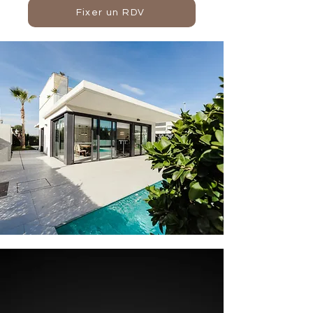
Fixer un RDV