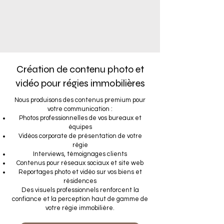
Création de contenu photo et
vidéo pour régies immobilières
Nous produisons des contenus premium pour
votre communication :
Photos professionnelles de vos bureaux et
équipes
Vidéos corporate de présentation de votre
régie
Interviews, témoignages clients
Contenus pour réseaux sociaux et site web
Reportages photo et vidéo sur vos biens et
résidences
Des visuels professionnels renforcent la
confiance et la perception haut de gamme de
votre régie immobilière.