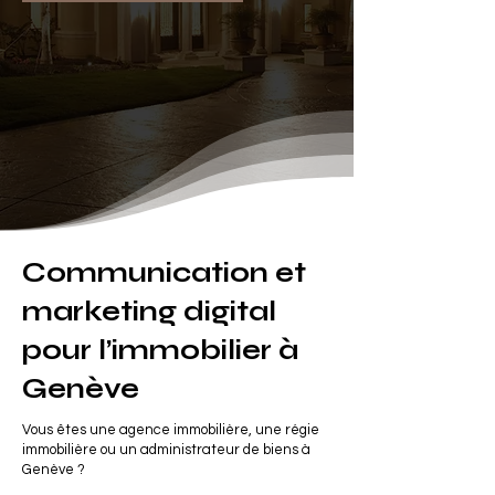
Communication et
marketing digital
pour l’immobilier à
Genève
Vous êtes une agence immobilière, une régie
immobilière ou un administrateur de biens à
Genève ?