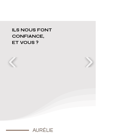
ILS NOUS FONT
CONFIANCE,
ET VOUS ?
AURÉLIE