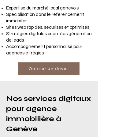
Expertise du marché local genevois
Spécialisation dans le référencement
immobilier
Sites web rapides, sécurisés et optimisés
Stratégies digitales orientées génération
de leads
Accompagnement personnalisé pour
agences et régies
Obtenir un devis
Nos services digitaux
pour agence
immobilière à
Genève