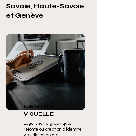
Savoie, Haute-Savoie
et Genève
IDENTITÉ
VISUELLE
Logo, charte graphique,
refonte ou création d'identité
visuelle complète.