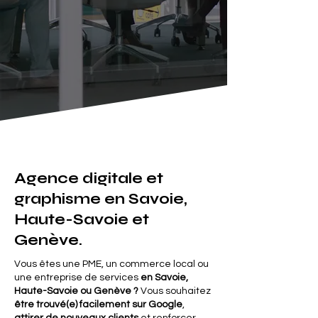
Agence digitale et
graphisme en Savoie,
Haute-Savoie et
Genève.
Vous êtes une PME, un commerce local ou
une entreprise de services
en Savoie,
Haute-Savoie ou Genève ?
Vous souhaitez
être trouvé(e) facilement sur Google
,