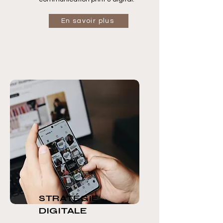
En savoir plus
STRATÉGIE
DIGITALE