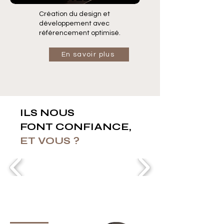
Création du design et
développement avec
référencement optimisé.
En savoir plus
ILS NOUS
FONT
CONFIANCE,
ET VOUS ?