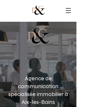
Agence de
communication
spécialisée immobilier à
Aix-les-Bains