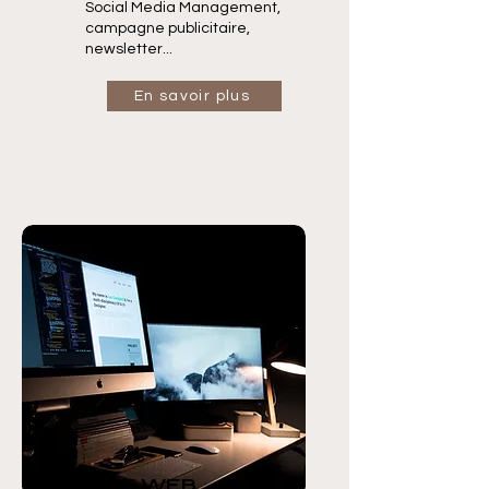
Social Media Management,
campagne publicitaire,
newsletter...
En savoir plus
SITE WEB