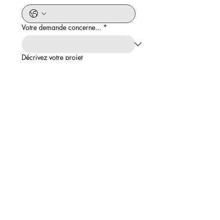
Votre demande concerne...
*
Décrivez votre projet
Envoyer