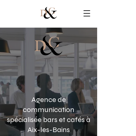
Agence de
communication
spécialisée bars et cafés à
Aix-les-Bains