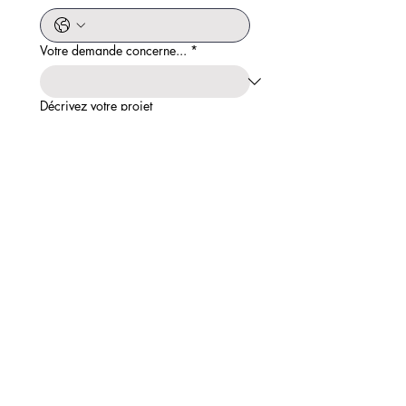
Votre demande concerne...
*
Décrivez votre projet
Envoyer