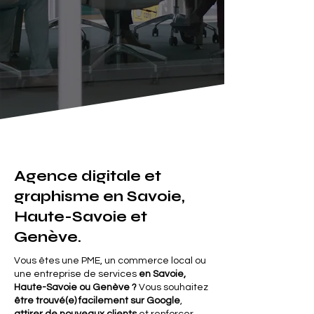
Agence digitale et
graphisme en Savoie,
Haute-Savoie et
Genève.
Vous êtes une PME, un commerce local ou
une entreprise de services
en Savoie,
Haute-Savoie ou Genève ?
Vous souhaitez
être trouvé(e) facilement sur Google
,