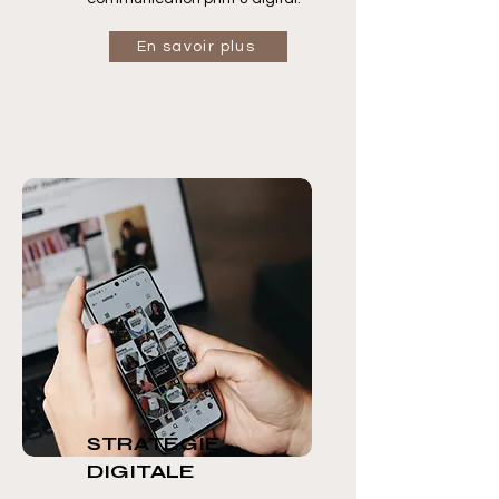
En savoir plus
STRATÉGIE
DIGITALE