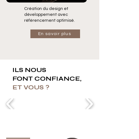
Création du design et
développement avec
référencement optimisé.
En savoir plus
ILS NOUS
FONT
CONFIANCE,
ET VOUS ?