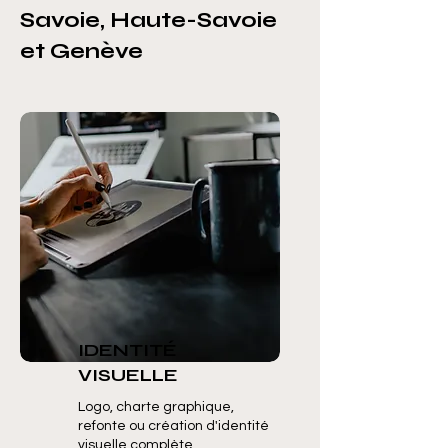
Savoie, Haute-Savoie
et Genève
IDENTITÉ
VISUELLE
Logo, charte graphique,
refonte ou création d'identité
visuelle complète.