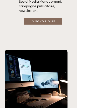
Social Media Management,
campagne publicitaire,
newsletter...
En savoir plus
SITE WEB