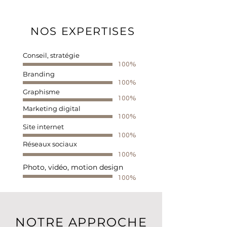
NOS EXPERTISES
Conseil, stratégie
100%
Branding
100%
Graphisme
100%
Marketing digital
100%
Site internet
100%
Réseaux sociaux
100%
Photo, vidéo, motion design
100%
NOTRE APPROCHE