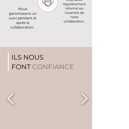
régulièrement
informé sur
Nous
l'avancée de
garantissons un
notre
suivi pendant et
collaboration.
après la
collaboration.
ILS NOUS
FONT
CONFIANCE